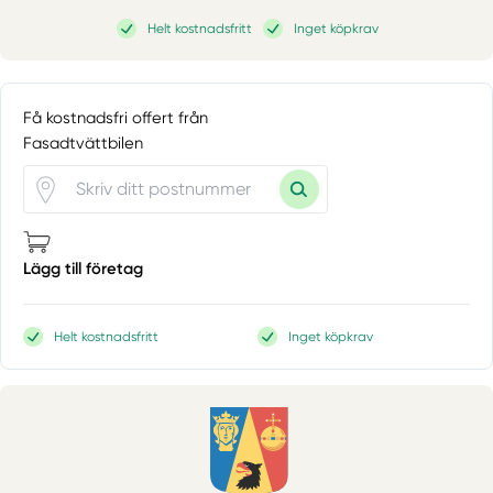
Helt kostnadsfritt
Inget köpkrav
Få kostnadsfri offert från
Fasadtvättbilen
Lägg till företag
Helt kostnadsfritt
Inget köpkrav