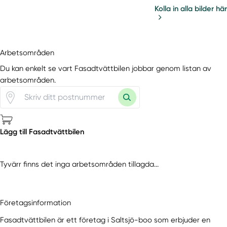
Kolla in alla bilder här
Arbetsområden
Du kan enkelt se vart Fasadtvättbilen jobbar genom listan av
arbetsområden.
Lägg till Fasadtvättbilen
Tyvärr finns det inga arbetsområden tillagda...
Företagsinformation
Fasadtvättbilen är ett företag i Saltsjö-boo som erbjuder en