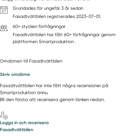
Grundades för ungefär 3 år sedan
Fasadtvättbilen registrerades 2023-07-01.
60+ stycken förfrågningar
Fasadtvättbilen har fått 60+ förfrågningar genom
plattformen Smartproduktion .
Omdömen till Fasadtvättbilen
Skriv omdöme
Fasadtvättbilen har inte fått några recensioner på
Smartproduktion ännu.
Bli den första att recensera genom länken nedan.
Logga in och recensera
Fasadtvättbilen