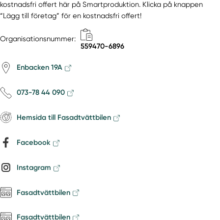
kostnadsfri offert här på Smartproduktion. Klicka på knappen
“Lägg till företag” för en kostnadsfri offert!
Organisationsnummer:
559470-6896
Enbacken 19A
073-78 44 090
Hemsida till Fasadtvättbilen
Facebook
Instagram
Fasadtvättbilen
Fasadtvättbilen