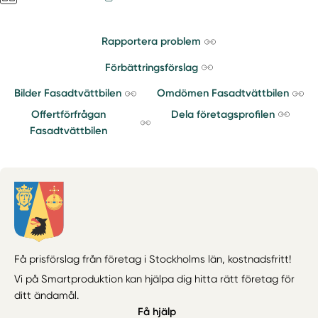
Rapportera problem
Förbättringsförslag
Bilder Fasadtvättbilen
Omdömen Fasadtvättbilen
Offertförfrågan
Dela företagsprofilen
Fasadtvättbilen
Få prisförslag från företag i Stockholms län,
kostnadsfritt!
Vi på Smartproduktion kan hjälpa dig hitta rätt företag för
ditt ändamål.
Få hjälp