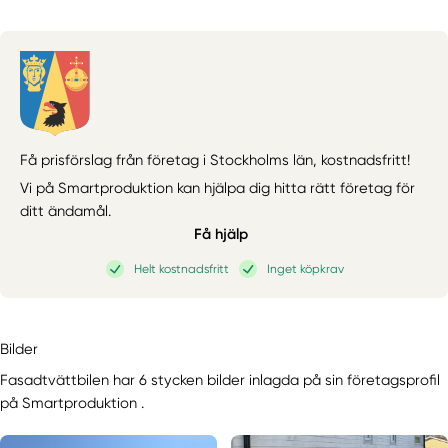
Få prisförslag från företag i Stockholms län,
kostnadsfritt!
Vi på Smartproduktion kan hjälpa dig hitta rätt företag för
ditt ändamål.
Få hjälp
Helt kostnadsfritt
Inget köpkrav
Bilder
Fasadtvättbilen har 6 stycken bilder inlagda på sin företagsprofil
på Smartproduktion .