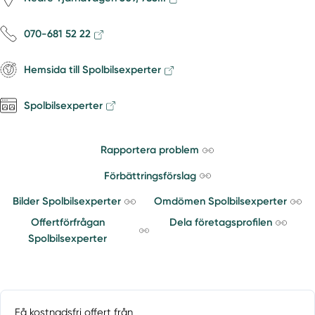
070-681 52 22
Hemsida till Spolbilsexperter
Spolbilsexperter
Rapportera problem
Förbättringsförslag
Bilder Spolbilsexperter
Omdömen Spolbilsexperter
Offertförfrågan
Dela företagsprofilen
Spolbilsexperter
Få kostnadsfri offert från