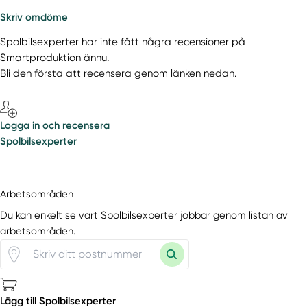
Skriv omdöme
Spolbilsexperter har inte fått några recensioner på
Smartproduktion ännu.
Bli den första att recensera genom länken nedan.
Logga in och recensera
Spolbilsexperter
Arbetsområden
Du kan enkelt se vart Spolbilsexperter jobbar genom listan av
arbetsområden.
Lägg till Spolbilsexperter