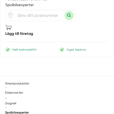
Spolbilsexperter
Lägg till företag
Helt kostnadsfritt
Inget köpkrav
Smartproduktion
»
Dalarnas län
»
Gagnef
»
Spolbilsexperter